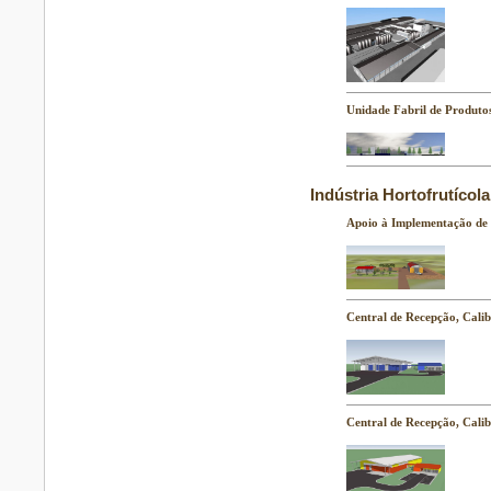
Unidade Fabril de Produtos
Indústria Hortofrutícola
Apoio à Implementação de 
Central de Recepção, Cali
Central de Recepção, Cali