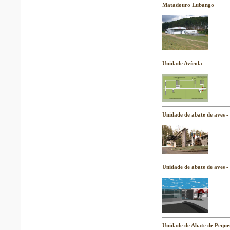
Matadouro Lubango
Unidade Avícola
Unidade de abate de aves -
Unidade de abate de aves -
Unidade de Abate de Pequ