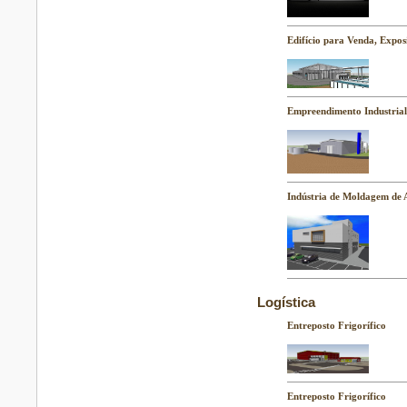
Edifício para Venda, Expo
Empreendimento Industria
Indústria de Moldagem de 
Logística
Entreposto Frigorífico
Entreposto Frigorífico