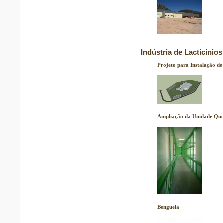
Indústria de Lacticínios
Projeto para Instalação de
Ampliação da Unidade Quei
Benguela