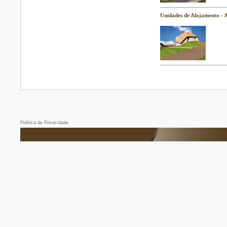
Unidades de Alojamento - 
Política de Privacidade