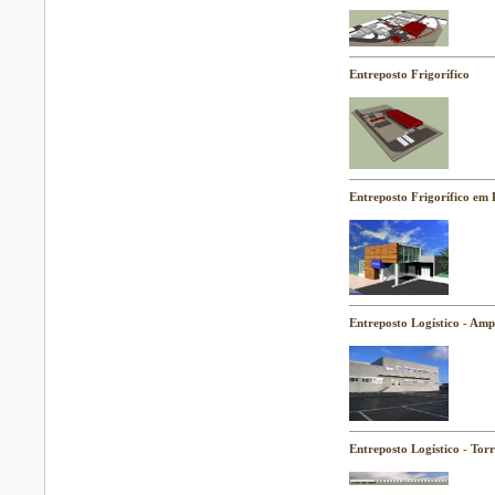
Entreposto Frigorífico
Entreposto Frigorífico em
Entreposto Logístico - Amp
Entreposto Logístico - Tor