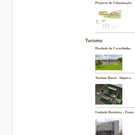
Projecto de Urbanização
Turismo
Herdade da Carochinha
Turismo Rural - Alqueva
Unidade Hoteleira - Ponta 