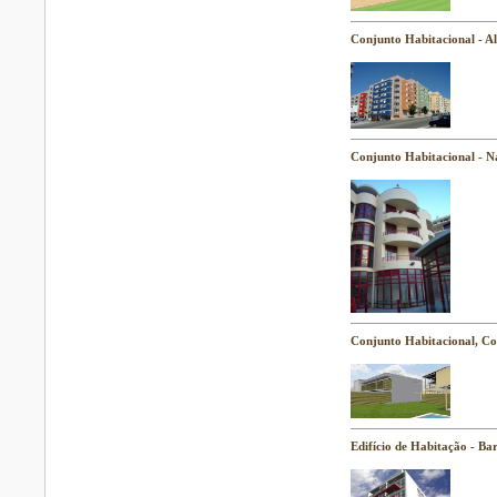
Conjunto Habitacional - 
Conjunto Habitacional - N
Conjunto Habitacional, Co
Edifício de Habitação - Ba