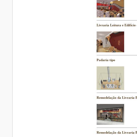
Livraria Leitura e Edifício
Padaria tipo
Remodelação da Livraria B
Remodelação da Livraria B