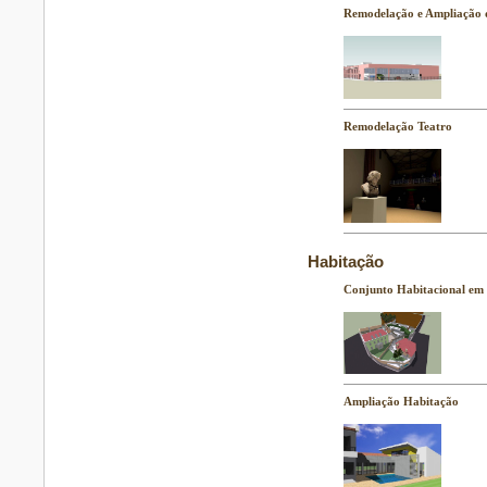
Remodelação e Ampliação 
Remodelação Teatro
Habitação
Conjunto Habitacional em 
Ampliação Habitação