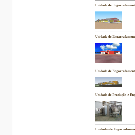
Unidade de Engarrafament
Unidade de Engarrafament
Unidade de Engarrafament
Unidade de Produção e En
Unidades de Engarrafamen