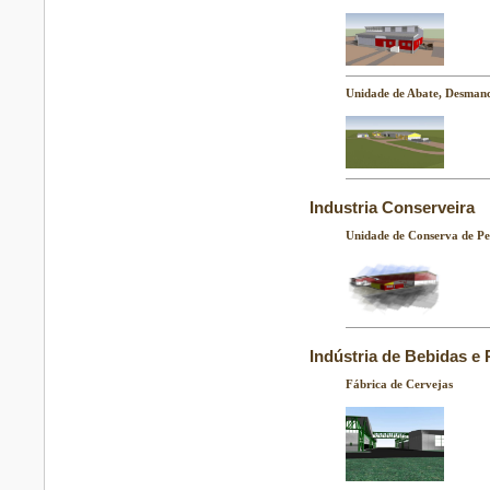
Unidade de Abate, Desman
Industria Conserveira
Unidade de Conserva de Pe
Indústria de Bebidas e 
Fábrica de Cervejas