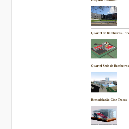
Hospital Monsanto
Quartel de Bombeiros - Er
Quartel Sede de Bombeiros
Remodelação Cine Teatro