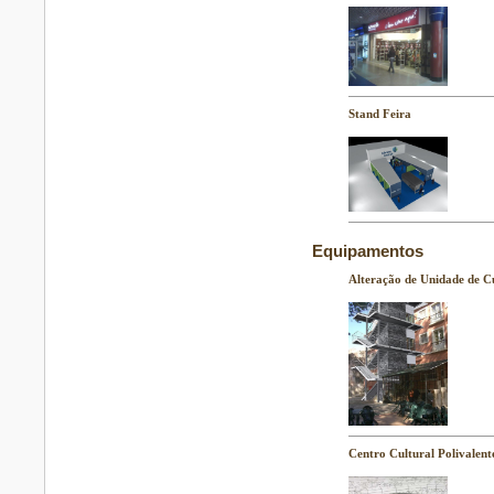
Stand Feira
Equipamentos
Alteração de Unidade de C
Centro Cultural Polivalent