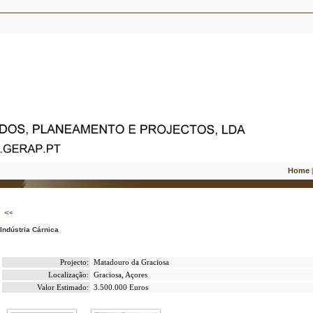
Home
Indústria Cárnica
Projecto:
Matadouro da Graciosa
Localização:
Graciosa, Açores
Valor Estimado:
3.500.000 Euros