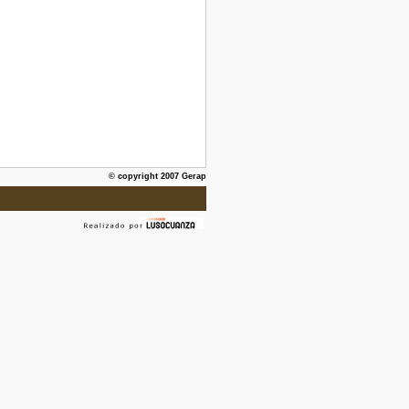
© copyright 2007 Gerap