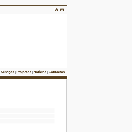
Serviços
Projectos
Notícias
Contactos
|
|
|
|