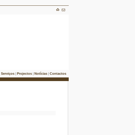
Serviços
Projectos
Notícias
Contactos
|
|
|
|