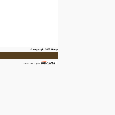
© copyright 2007 Gerap