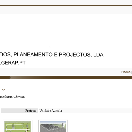
Home
Indústria Cárnica
Projecto:
Unidade Avícola