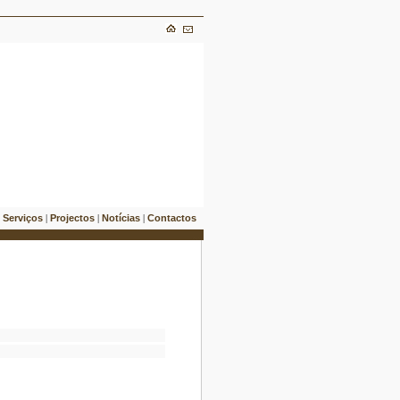
Serviços
Projectos
Notícias
Contactos
|
|
|
|