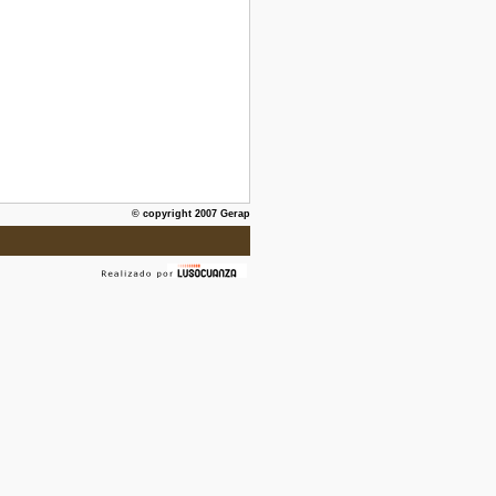
© copyright 2007 Gerap