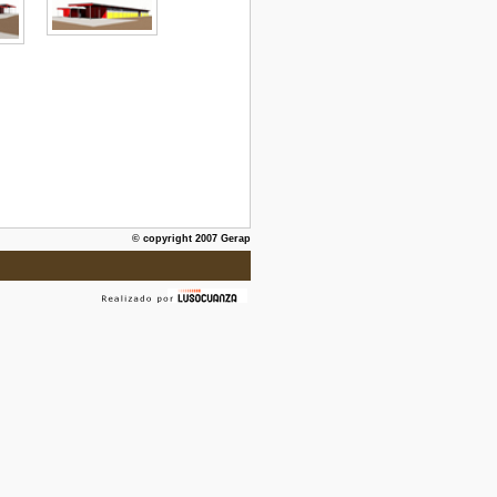
© copyright 2007 Gerap