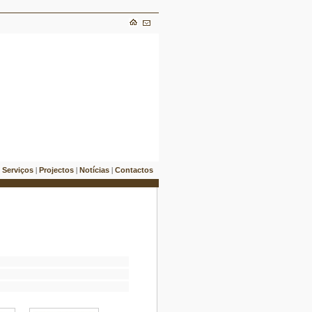
Serviços
Projectos
Notícias
Contactos
|
|
|
|