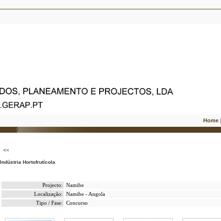
Home
Indústria Hortofrutícola
Projecto:
Namibe
Localização:
Namibe - Angola
Tipo / Fase:
Concurso