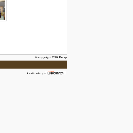
© copyright 2007 Gerap