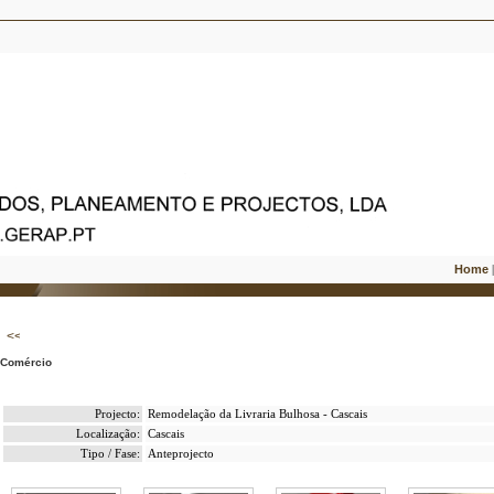
Home
Comércio
Projecto:
Remodelação da Livraria Bulhosa - Cascais
Localização:
Cascais
Tipo / Fase:
Anteprojecto