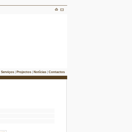
Serviços
Projectos
Notícias
Contactos
|
|
|
|