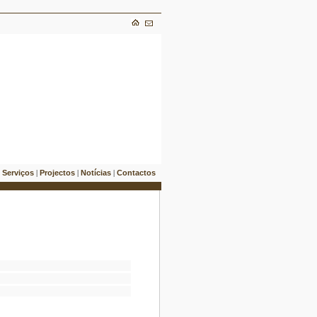
Serviços
Projectos
Notícias
Contactos
|
|
|
|