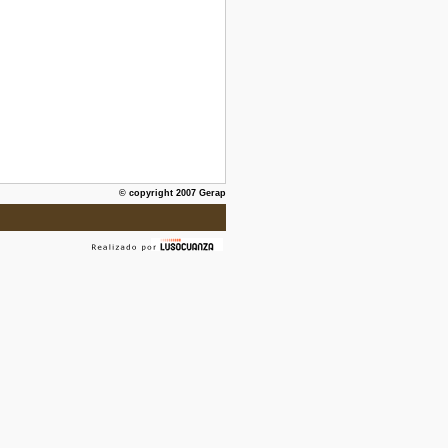
© copyright 2007 Gerap