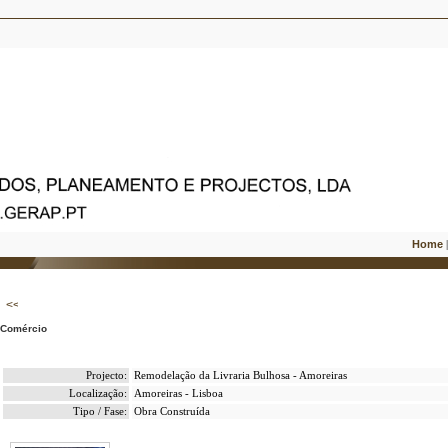
Home
Comércio
Projecto:
Remodelação da Livraria Bulhosa - Amoreiras
Localização:
Amoreiras - Lisboa
Tipo / Fase:
Obra Construída