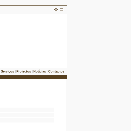
Serviços
Projectos
Notícias
Contactos
|
|
|
|