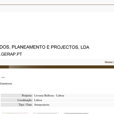
Home
Comércio
Projecto:
Livraria Bulhosa - Lisboa
Localização:
Lisboa
Tipo / Fase:
Anteprojecto