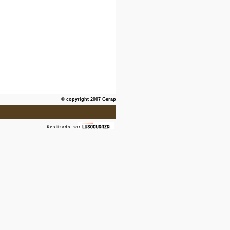
© copyright 2007 Gerap