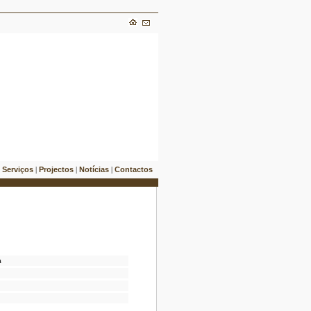
Serviços
Projectos
Notícias
Contactos
|
|
|
|
a