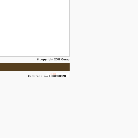
© copyright 2007 Gerap