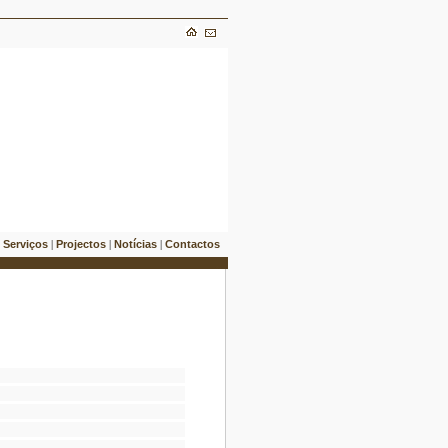
Serviços
Projectos
Notícias
Contactos
|
|
|
|