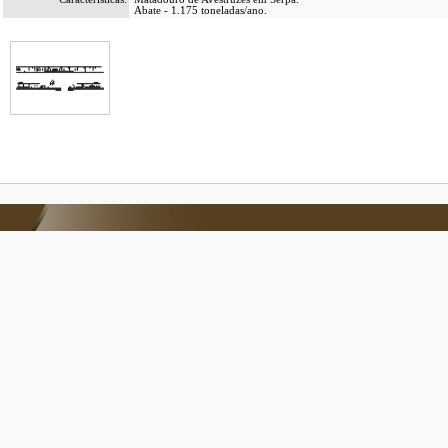
Abate - 1.175 toneladas/ano.