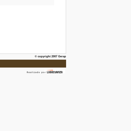
© copyright 2007 Gerap