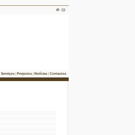
Serviços
Projectos
Notícias
Contactos
|
|
|
|