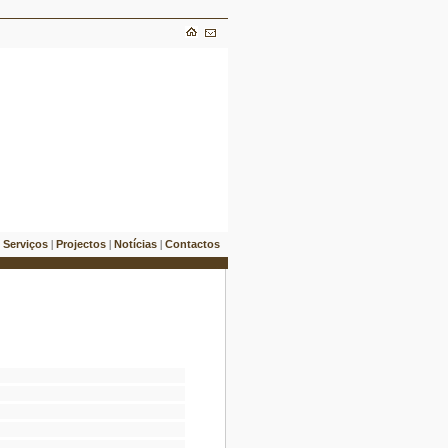
Serviços
Projectos
Notícias
Contactos
|
|
|
|