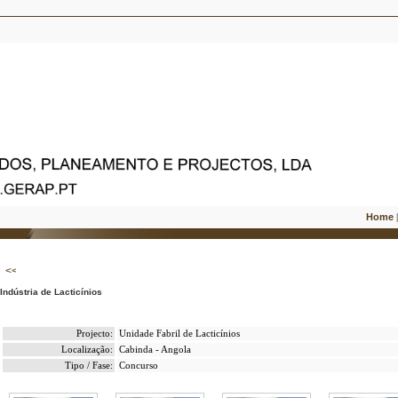
Home
Indústria de Lacticínios
Projecto:
Unidade Fabril de Lacticínios
Localização:
Cabinda - Angola
Tipo / Fase:
Concurso