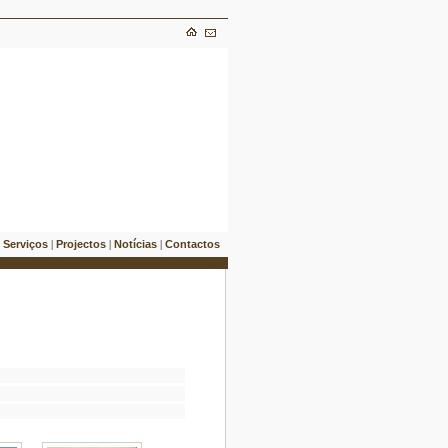
Serviços
Projectos
Notícias
Contactos
|
|
|
|