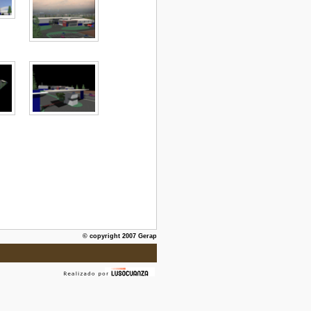
© copyright 2007 Gerap