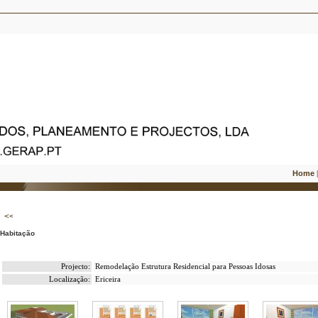
Home
Habitação
Projecto:
Remodelação Estrutura Residencial para Pessoas Idosas
Localização:
Ericeira