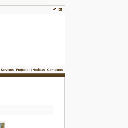
Serviços
Projectos
Notícias
Contactos
|
|
|
|