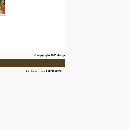
© copyright 2007 Gerap