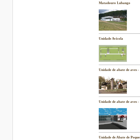
Matadouro Lubango
Unidade Avícola
Unidade de abate de aves -
Unidade de abate de aves -
Unidade de Abate de Pequ