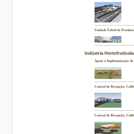
Unidade Fabril de Produtos
Indústria Hortofrutícola
Apoio à Implementação de 
Central de Recepção, Cali
Central de Recepção, Cali