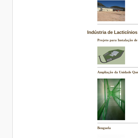
Indústria de Lacticínios
Projeto para Instalação de
Ampliação da Unidade Quei
Benguela