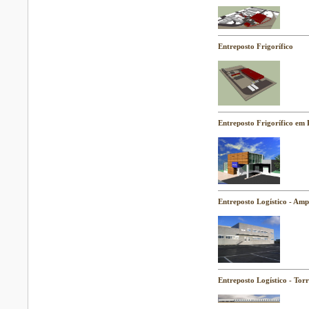
Entreposto Frigorífico
Entreposto Frigorífico em
Entreposto Logístico - Amp
Entreposto Logístico - Tor