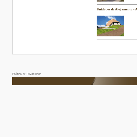
Unidades de Alojamento - 
Política de Privacidade