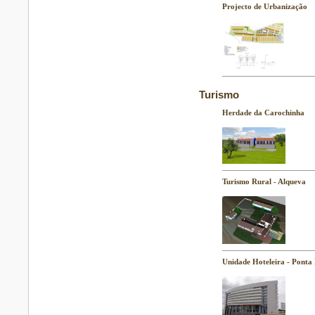
Projecto de Urbanização
Turismo
Herdade da Carochinha
Turismo Rural - Alqueva
Unidade Hoteleira - Ponta 