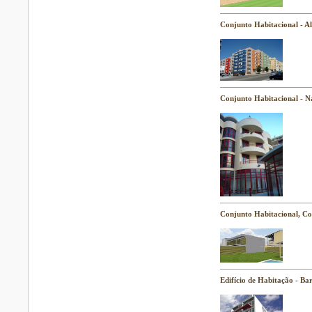
Conjunto Habitacional - 
Conjunto Habitacional - N
Conjunto Habitacional, Co
Edifício de Habitação - Ba