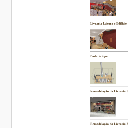
Livraria Leitura e Edifício
Padaria tipo
Remodelação da Livraria B
Remodelação da Livraria B