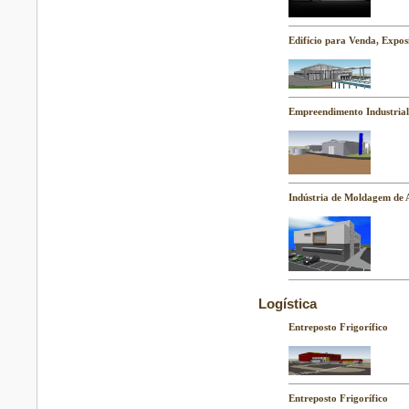
Edifício para Venda, Expo
Empreendimento Industria
Indústria de Moldagem de 
Logística
Entreposto Frigorífico
Entreposto Frigorífico