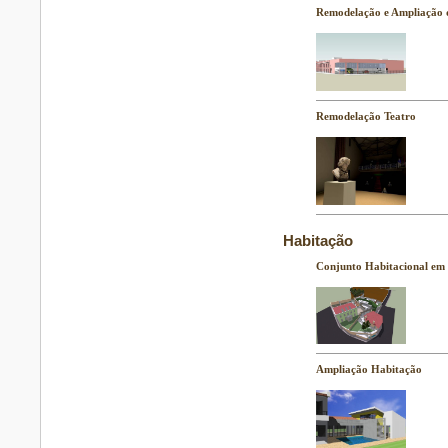
Remodelação e Ampliação 
Remodelação Teatro
Habitação
Conjunto Habitacional em 
Ampliação Habitação