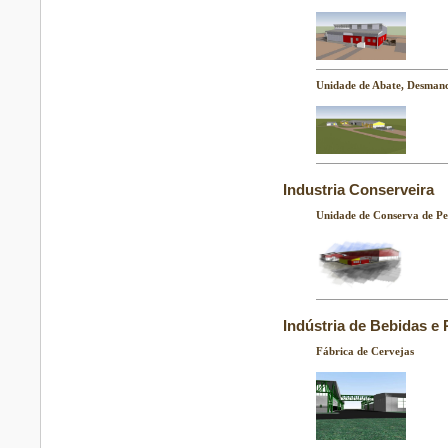
Unidade de Abate, Desman
Industria Conserveira
Unidade de Conserva de Pe
Indústria de Bebidas e 
Fábrica de Cervejas