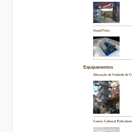
Stand Feira
Equipamentos
Alteração de Unidade de C
Centro Cultural Polivalent