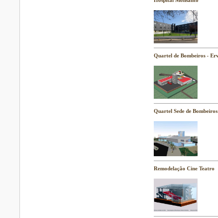
Hospital Monsanto
Quartel de Bombeiros - Er
Quartel Sede de Bombeiros
Remodelação Cine Teatro