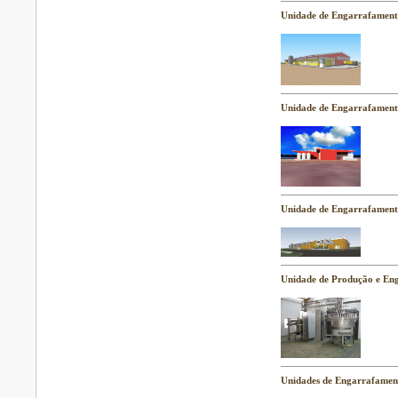
Unidade de Engarrafament
Unidade de Engarrafament
Unidade de Engarrafament
Unidade de Produção e En
Unidades de Engarrafamen